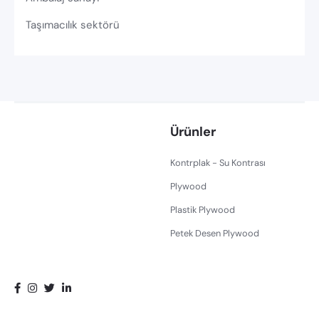
Taşımacılık sektörü
Ürünler
Kontrplak - Su Kontrası
Plywood
Plastik Plywood
Petek Desen Plywood