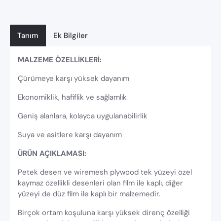
Tanım
Ek Bilgiler
MALZEME ÖZELLİKLERİ:
Çürümeye karşı yüksek dayanım
Ekonomiklik, hafiflik ve sağlamlık
Geniş alanlara, kolayca uygulanabilirlik
Suya ve asitlere karşı dayanım
ÜRÜN AÇIKLAMASI:
Petek desen ve wiremesh plywood tek yüzeyi özel
kaymaz özellikli desenleri olan film ile kaplı, diğer
yüzeyi de düz film ile kaplı bir malzemedir.
Birçok ortam koşuluna karşı yüksek direnç özelliği