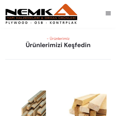
- Ürünlerimiz
Ürünlerimizi Keşfedin