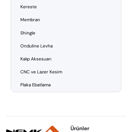
Kereste
Membran
Shingle
Onduline Levha
Kalıp Aksesuarı
CNC ve Lazer Kesim
Plaka Ebatlama
Ürünler