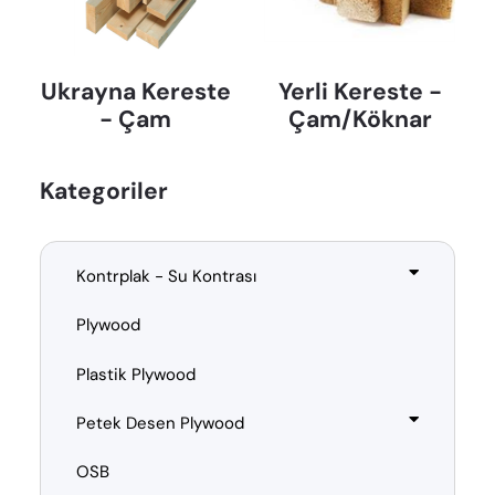
Ukrayna Kereste
Yerli Kereste -
- Çam
Çam/Köknar
Kategoriler
Kontrplak - Su Kontrası
Plywood
Plastik Plywood
Petek Desen Plywood
OSB